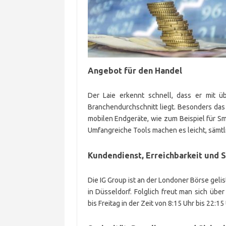
Angebot für den Handel
Der Laie erkennt schnell, dass er mit
Branchendurchschnitt liegt. Besonders das M
mobilen Endgeräte, wie zum Beispiel für 
Umfangreiche Tools machen es leicht, sämtli
Kundendienst, Erreichbarkeit und S
Die IG Group ist an der Londoner Börse gelis
in Düsseldorf. Folglich freut man sich üb
bis Freitag in der Zeit von 8:15 Uhr bis 22:15 