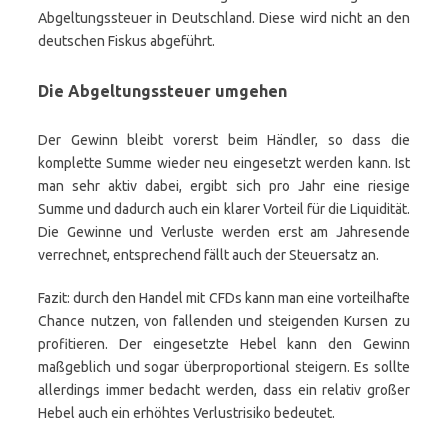
Abgeltungssteuer in Deutschland. Diese wird nicht an den
deutschen Fiskus abgeführt.
Die Abgeltungssteuer umgehen
Der Gewinn bleibt vorerst beim Händler, so dass die
komplette Summe wieder neu eingesetzt werden kann. Ist
man sehr aktiv dabei, ergibt sich pro Jahr eine riesige
Summe und dadurch auch ein klarer Vorteil für die Liquidität.
Die Gewinne und Verluste werden erst am Jahresende
verrechnet, entsprechend fällt auch der Steuersatz an.
Fazit: durch den Handel mit CFDs kann man eine vorteilhafte
Chance nutzen, von fallenden und steigenden Kursen zu
profitieren. Der eingesetzte Hebel kann den Gewinn
maßgeblich und sogar überproportional steigern. Es sollte
allerdings immer bedacht werden, dass ein relativ großer
Hebel auch ein erhöhtes Verlustrisiko bedeutet.