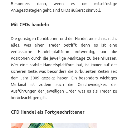
Besonders dann, wenn es um mittelfristige
Anlagestrategien geht, sind CFDs äußerst sinnvoll.
Mit CFDs handeln
Die günstigen Konditionen und der Handel an sich ist nicht
alles, was einen Trader betrifft, denn es ist eine
verlässliche Handelsplattform notwendig, um die
Positionen durch die jeweilige Marktlage zu beeinflussen.
Wer eine stabile Handelsplattform hat, ist immer auf der
sicheren Seite, was besonders die turbulenten Zeiten seit
dem Jahr 2009 gezeigt haben. Ein besonders wichtiges
Merkmal ist zudem auch die Geschwindigkeit der
Ausführungen der jeweiligen Order, was es als Trader zu
berücksichtigen gilt.
CFD Handel als Fortgeschrittener