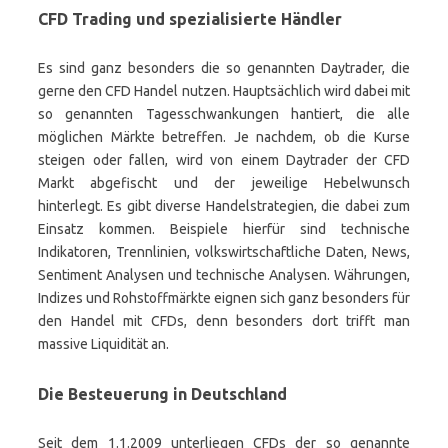
CFD Trading und spezialisierte Händler
Es sind ganz besonders die so genannten Daytrader, die
gerne den CFD Handel nutzen. Hauptsächlich wird dabei mit
so genannten Tagesschwankungen hantiert, die alle
möglichen Märkte betreffen. Je nachdem, ob die Kurse
steigen oder fallen, wird von einem Daytrader der CFD
Markt abgefischt und der jeweilige Hebelwunsch
hinterlegt. Es gibt diverse Handelstrategien, die dabei zum
Einsatz kommen. Beispiele hierfür sind technische
Indikatoren, Trennlinien, volkswirtschaftliche Daten, News,
Sentiment Analysen und technische Analysen. Währungen,
Indizes und Rohstoffmärkte eignen sich ganz besonders für
den Handel mit CFDs, denn besonders dort trifft man
massive Liquidität an.
Die Besteuerung in Deutschland
Seit dem 1.1.2009 unterliegen CFDs der so genannte