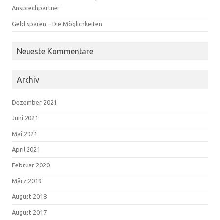
Ansprechpartner
Geld sparen – Die Möglichkeiten
Neueste Kommentare
Archiv
Dezember 2021
Juni 2021
Mai 2021
April 2021
Februar 2020
März 2019
August 2018
August 2017