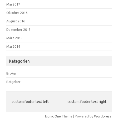
Mai 2017
Oktober 2016
August 2016
Dezember 2015
März 2015
Mai 2014
Kategorien
Broker
Ratgeber
custom footer text left
custom footer text right
Iconic One
Theme | Powered by
Wordpress