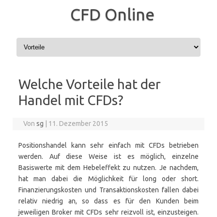
CFD Online
Zum Inhalt springen
Welche Vorteile hat der
Handel mit CFDs?
Von
sg
|
11. Dezember 2015
Positionshandel kann sehr einfach mit CFDs betrieben
werden. Auf diese Weise ist es möglich, einzelne
Basiswerte mit dem Hebeleffekt zu nutzen. Je nachdem,
hat man dabei die Möglichkeit für long oder short.
Finanzierungskosten und Transaktionskosten fallen dabei
relativ niedrig an, so dass es für den Kunden beim
jeweiligen Broker mit CFDs sehr reizvoll ist, einzusteigen.