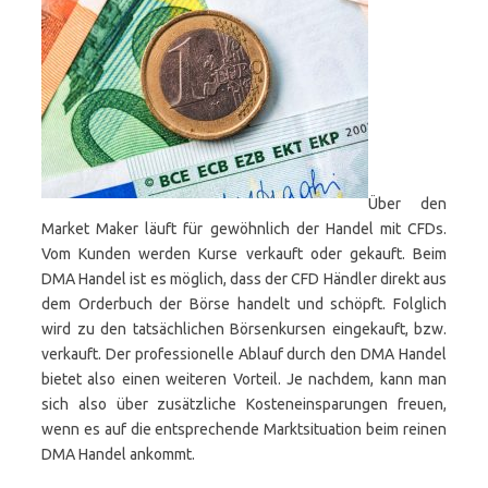
Über den
Market Maker läuft für gewöhnlich der Handel mit CFDs.
Vom Kunden werden Kurse verkauft oder gekauft. Beim
DMA Handel ist es möglich, dass der CFD Händler direkt aus
dem Orderbuch der Börse handelt und schöpft. Folglich
wird zu den tatsächlichen Börsenkursen eingekauft, bzw.
verkauft. Der professionelle Ablauf durch den DMA Handel
bietet also einen weiteren Vorteil. Je nachdem, kann man
sich also über zusätzliche Kosteneinsparungen freuen,
wenn es auf die entsprechende Marktsituation beim reinen
DMA Handel ankommt.